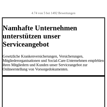
4.74
von 5 bei 1492 Bewertungen
Namhafte Unternehmen
unterstützen unser
Serviceangebot
Gesetzliche Krankenversicherungen, Versicherungen,
Mitgliederorganisationen und Social-Care-Unternehmen empfehlen
ihren Mitgliedern und Kunden unser Serviceangebot zur
Onlineerstellung von Vorsorgedokumenten.