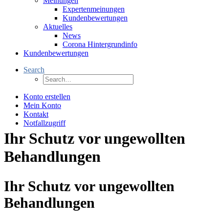
Meinungen
Expertenmeinungen
Kundenbewertungen
Aktuelles
News
Corona Hintergrundinfo
Kundenbewertungen
Search
Konto erstellen
Mein Konto
Kontakt
Notfallzugriff
Ihr Schutz vor ungewollten
Behandlungen
Ihr Schutz vor ungewollten
Behandlungen