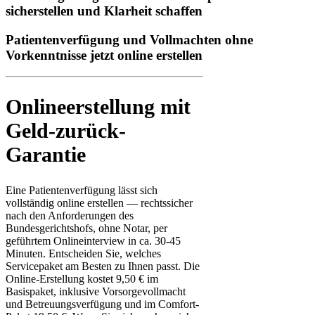
sicherstellen und Klarheit schaffen
Patientenverfügung und Vollmachten ohne
Vorkenntnisse jetzt online erstellen
Onlineerstellung mit
Geld-zurück-
Garantie
Eine Patientenverfügung lässt sich
vollständig online erstellen — rechtssicher
nach den Anforderungen des
Bundesgerichtshofs, ohne Notar, per
geführtem Onlineinterview in ca. 30-45
Minuten. Entscheiden Sie, welches
Servicepaket am Besten zu Ihnen passt. Die
Online-Erstellung kostet 9,50 € im
Basispaket, inklusive Vorsorgevollmacht
und Betreuungsverfügung und im Comfort-