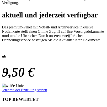
Verfügung.
aktuell und jederzeit verfügbar
Das premium-Paket mit Notfall- und Archivservice inklusive
Notfallkarte stellt einen Online-Zugriff auf Ihre Vorsorgedokumente
rund um die Uhr sicher. Durch unseren zweijährlichen
Erinnerungsservice bestätigen Sie die Aktualität Ihrer Dokumente.
ab
9,50 €
Jetzt mit der Erstellung starten
TOP BEWERTET